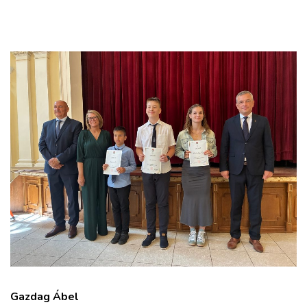
Gazdag Ábel