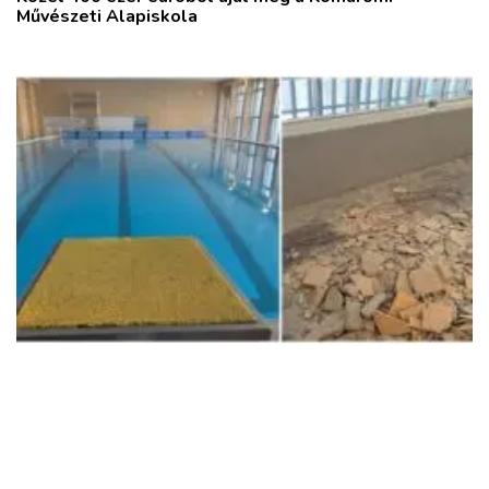
Művészeti Alapiskola