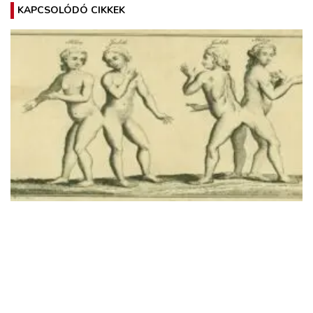
KAPCSOLÓDÓ CIKKEK