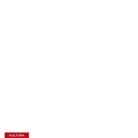
KULTÚRA