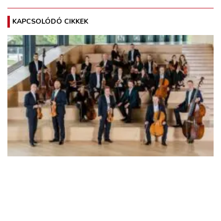
KAPCSOLÓDÓ CIKKEK