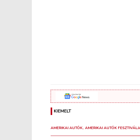
KIEMELT
AMERIKAI AUTÓK
AMERIKAI AUTÓK FESZTIVÁLJ