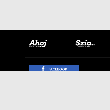
FACEBOOK
INSTAGRAM
YOUTUBE