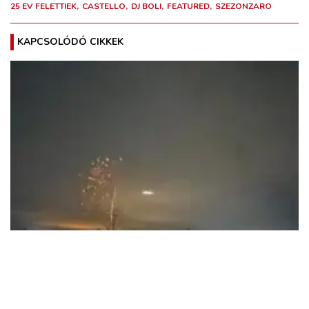
25 EV FELETTIEK
CASTELLO
DJ BOLI
FEATURED
SZEZONZARO
KAPCSOLÓDÓ CIKKEK