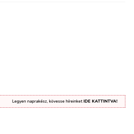
Legyen naprakész, kövesse híreinket
IDE KATTINTVA!