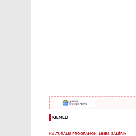
KIEMELT
KULTURÁLIS PROGRAMOK
LIMES GALÉRIA