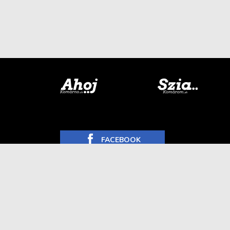
FACEBOOK
INSTAGRAM
YOUTUBE