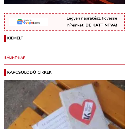
Legyen naprakész, kövesse
híreinket
IDE KATTINTVA!
KIEMELT
BÁLINT-NAP
KAPCSOLÓDÓ CIKKEK