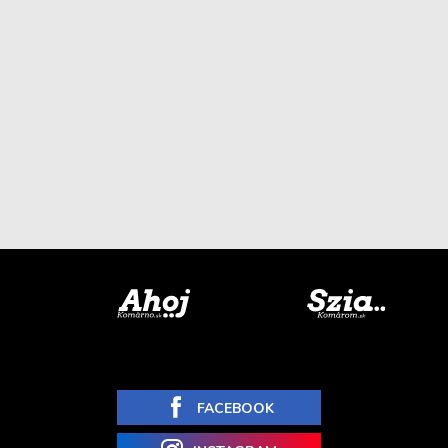
FACEBOOK