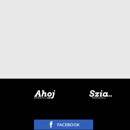
FACEBOOK