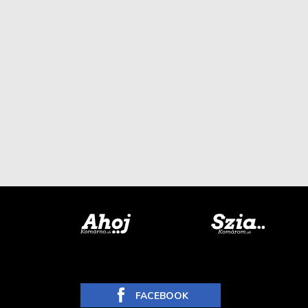
FACEBOOK