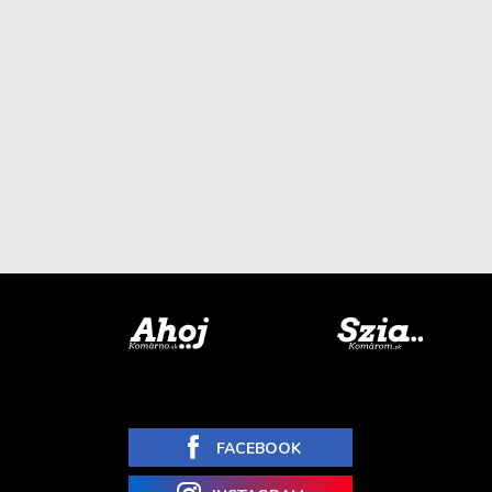
FACEBOOK