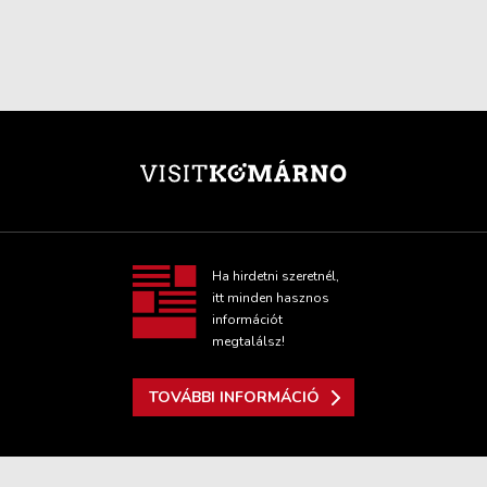
Ha hirdetni szeretnél,
itt minden hasznos
információt
megtalálsz!
TOVÁBBI INFORMÁCIÓ