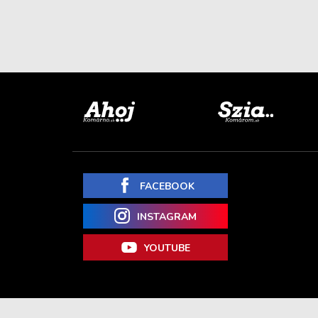
FACEBOOK
INSTAGRAM
YOUTUBE