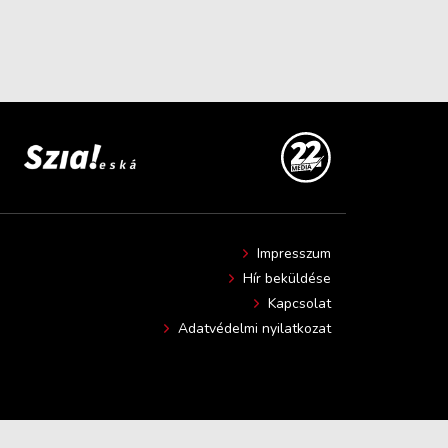
Impresszum
Hír beküldése
Kapcsolat
Adatvédelmi nyilatkozat