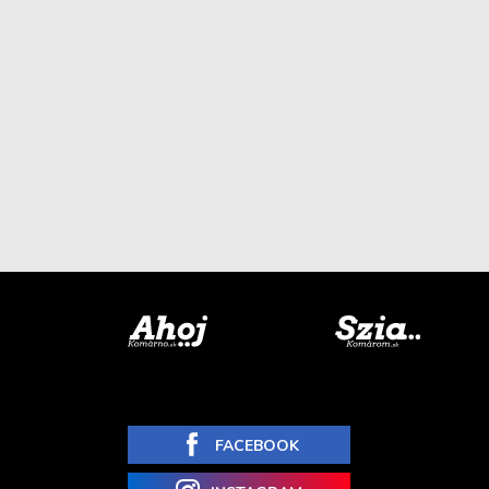
FACEBOOK