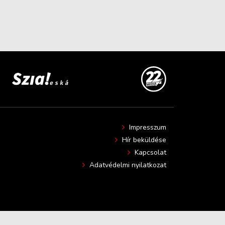
Impresszum
Hír beküldése
Kapcsolat
Adatvédelmi nyilatkozat