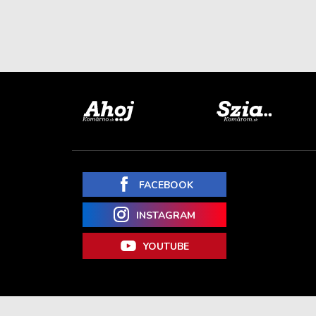
FACEBOOK
INSTAGRAM
YOUTUBE