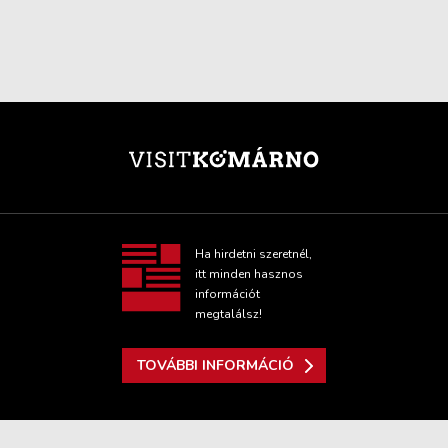
Ha hirdetni szeretnél,
itt minden hasznos
információt
megtalálsz!
TOVÁBBI INFORMÁCIÓ