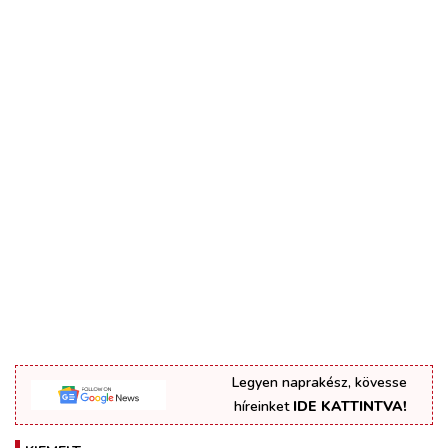
Legyen naprakész, kövesse
híreinket
IDE KATTINTVA!