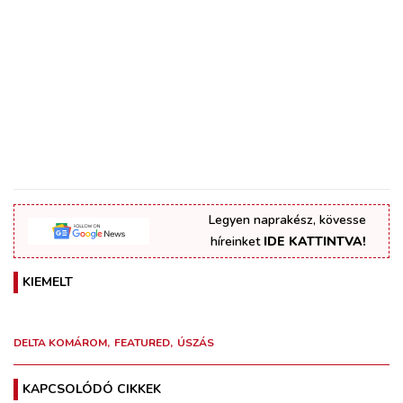
Legyen naprakész, kövesse
híreinket
IDE KATTINTVA!
KIEMELT
DELTA KOMÁROM
FEATURED
ÚSZÁS
KAPCSOLÓDÓ CIKKEK