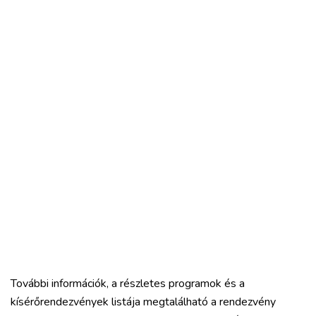
További információk, a részletes programok és a
kísérőrendezvények listája megtalálható a rendezvény