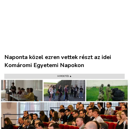
Naponta közel ezren vettek részt az idei
Komáromi Egyetemi Napokon
HIRDETÉS ▲