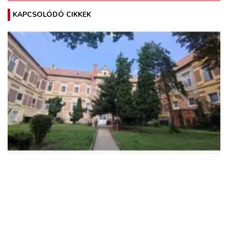
KAPCSOLÓDÓ CIKKEK