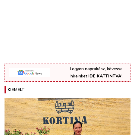
Legyen naprakész, kövesse
híreinket
IDE KATTINTVA!
KIEMELT