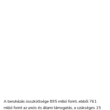
A beruházás összköltsége 895 millió forint, ebből 761
millió forint az uniós és állami támogatás, a szükséges 15