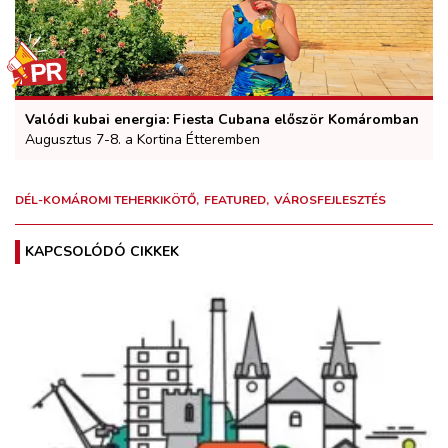
Valódi kubai energia: Fiesta Cubana először Komáromban
Augusztus 7-8. a Kortina Étteremben
DÉL-KOMÁROMI TEHERKIKÖTŐ
FEATURED
VÁROSFEJLESZTÉS
KAPCSOLÓDÓ CIKKEK