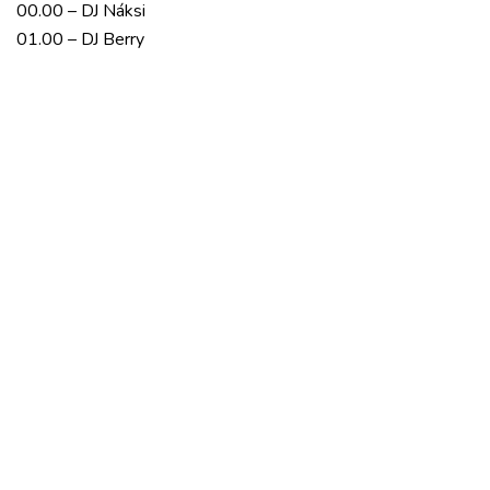
00.00 – DJ Náksi
01.00 – DJ Berry