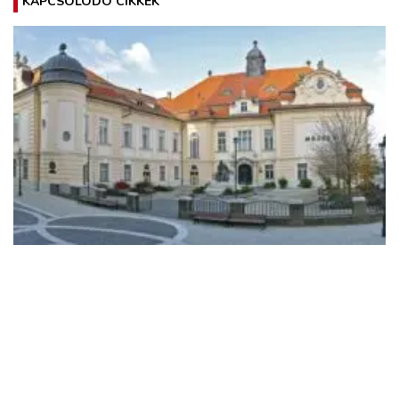
KAPCSOLÓDÓ CIKKEK