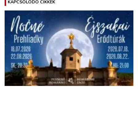
KAPCSOLÓDÓ CIKKEK