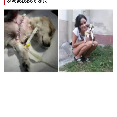
KAPCSOLÓDÓ CIKKEK