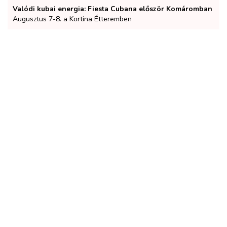
Valódi kubai energia: Fiesta Cubana először Komáromban
Augusztus 7-8. a Kortina Étteremben