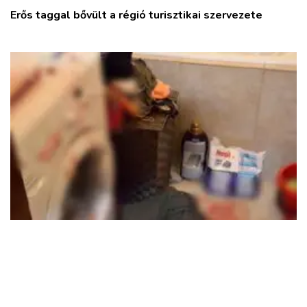
Erős taggal bővült a régió turisztikai szervezete