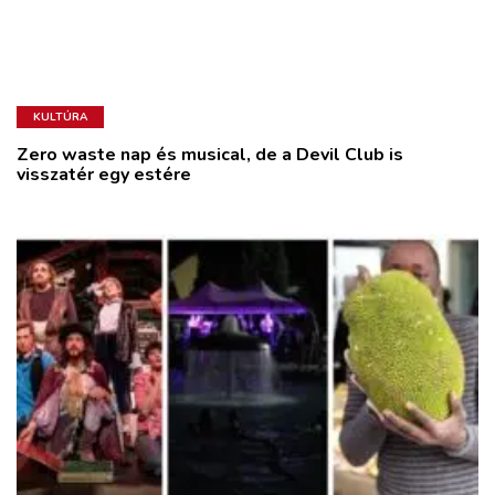
KULTÚRA
Zero waste nap és musical, de a Devil Club is
visszatér egy estére