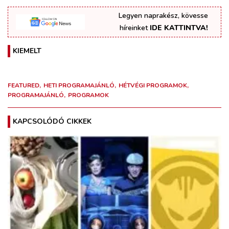
Legyen naprakész, kövesse
híreinket
IDE KATTINTVA!
KIEMELT
FEATURED
HETI PROGRAMAJÁNLÓ
HÉTVÉGI PROGRAMOK
PROGRAMAJÁNLÓ
PROGRAMOK
KAPCSOLÓDÓ CIKKEK