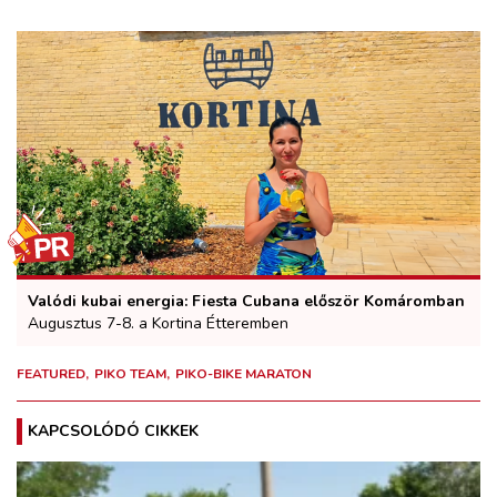
Valódi kubai energia: Fiesta Cubana először Komáromban
Augusztus 7-8. a Kortina Étteremben
FEATURED
PIKO TEAM
PIKO-BIKE MARATON
KAPCSOLÓDÓ CIKKEK