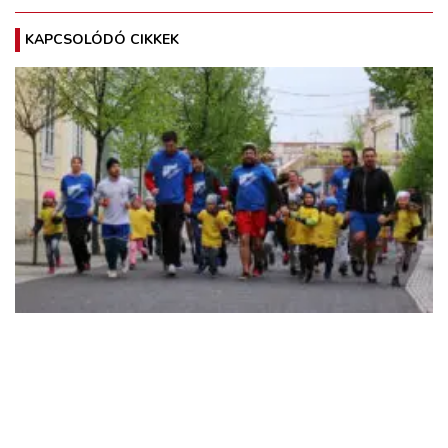
KAPCSOLÓDÓ CIKKEK