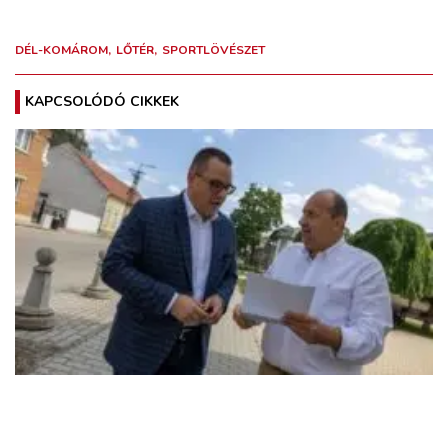
DÉL-KOMÁROM
LŐTÉR
SPORTLÖVÉSZET
KAPCSOLÓDÓ CIKKEK