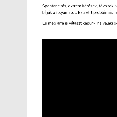
Spontaneitás, extrém kérések, tévhitek, 
bírják a folyamatot. Ez azért problémás, 
És még arra is választ kapunk, ha valaki g