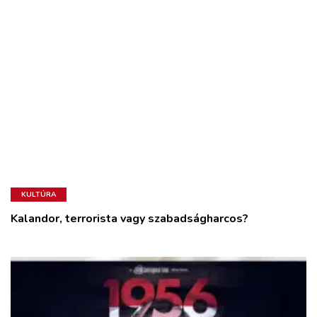
KULTÚRA
Kalandor, terrorista vagy szabadságharcos?