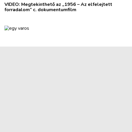
VIDEO: Megtekinthető az „1956 – Az elfelejtett
forradalom” c. dokumentumfilm