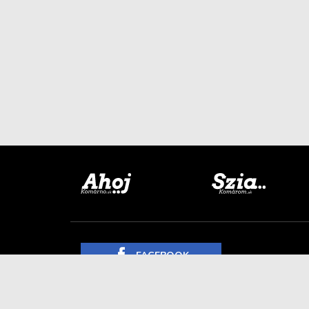
FACEBOOK
INSTAGRAM