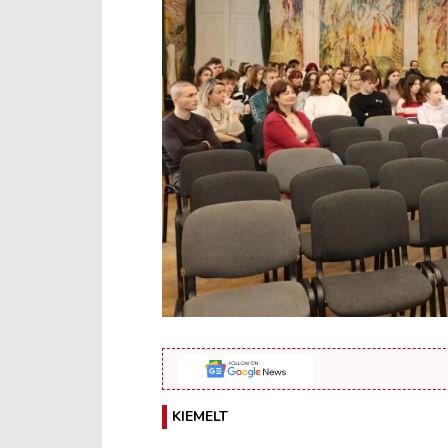
KIEMELT