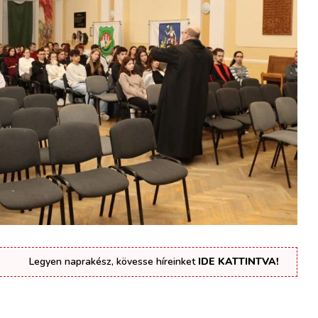
Legyen naprakész, kövesse híreinket
IDE KATTINTVA!