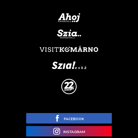
FACEBOOK
INSTAGRAM