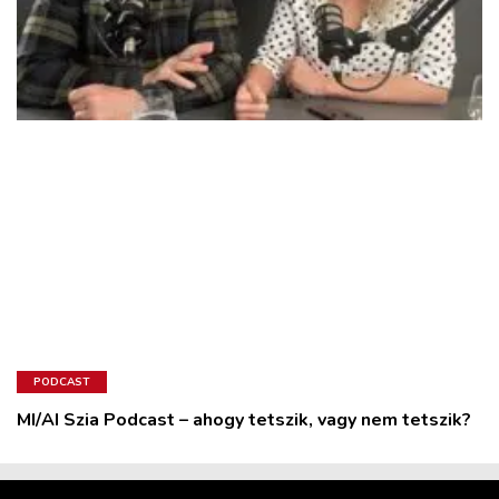
PODCAST
MI/AI Szia Podcast – ahogy tetszik, vagy nem tetszik?