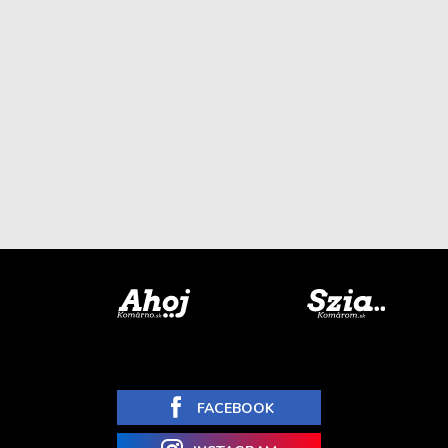
FACEBOOK