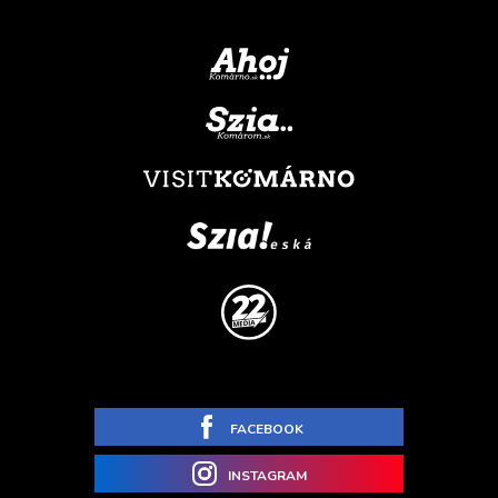
FACEBOOK
INSTAGRAM