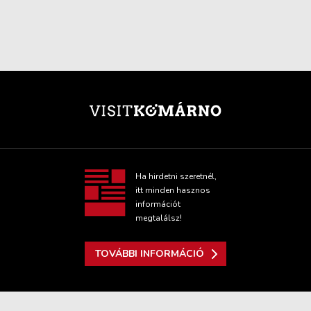
Ha hirdetni szeretnél,
itt minden hasznos
információt
megtalálsz!
TOVÁBBI INFORMÁCIÓ