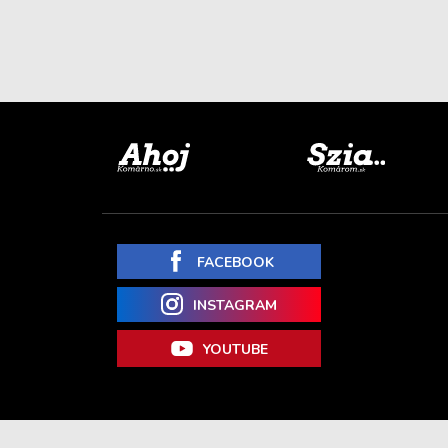
FACEBOOK
INSTAGRAM
YOUTUBE