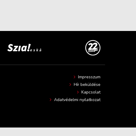
Impresszum
Hír beküldése
Kapcsolat
Adatvédelmi nyilatkozat