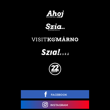
FACEBOOK
INSTAGRAM