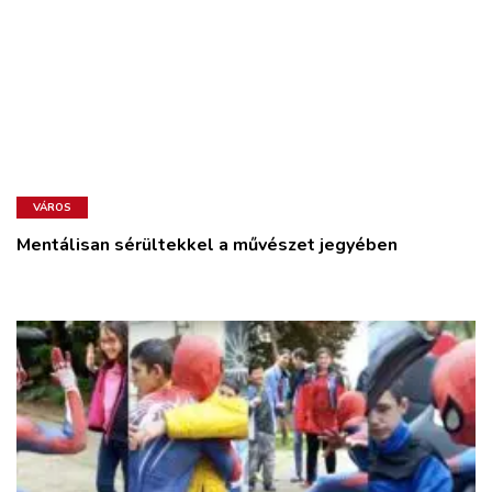
VÁROS
Mentálisan sérültekkel a művészet jegyében