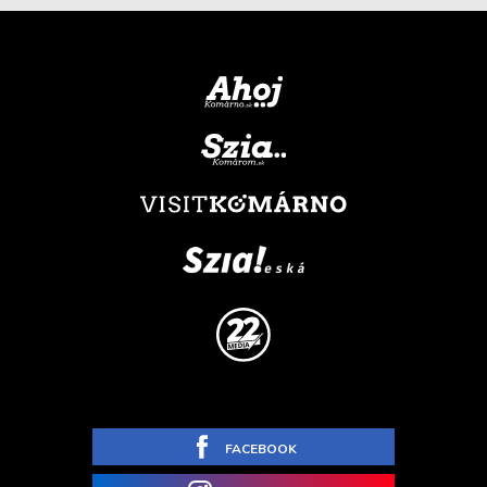
FACEBOOK