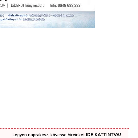
Legyen naprakész, kövesse híreinket
IDE KATTINTVA!