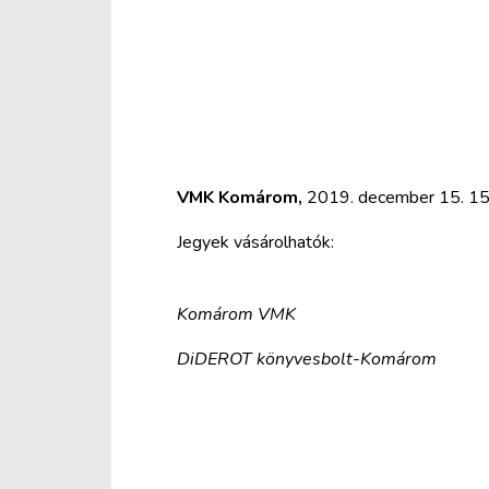
VMK Komárom,
2019. december 15. 15
Jegyek vásárolhatók:
Komárom
VMK
DiDEROT
könyvesbolt-Komárom