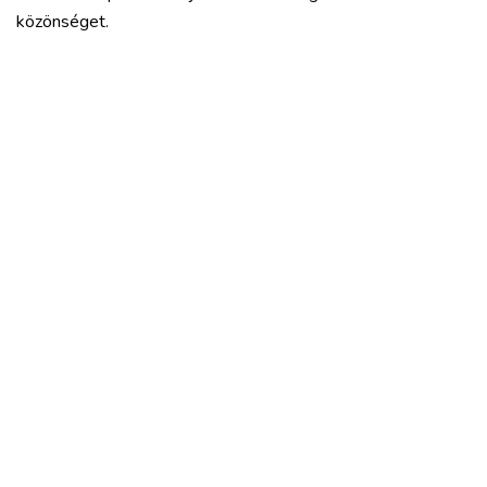
közönséget.