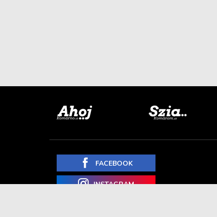
FACEBOOK
INSTAGRAM
YOUTUBE