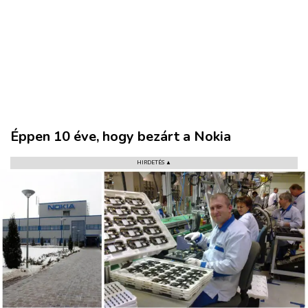
Éppen 10 éve, hogy bezárt a Nokia
HIRDETÉS ▲