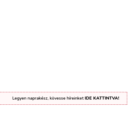
Legyen naprakész, kövesse híreinket
IDE KATTINTVA!