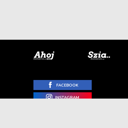
FACEBOOK
INSTAGRAM
YOUTUBE