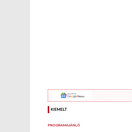
KIEMELT
PROGRAMAJÁNLÓ