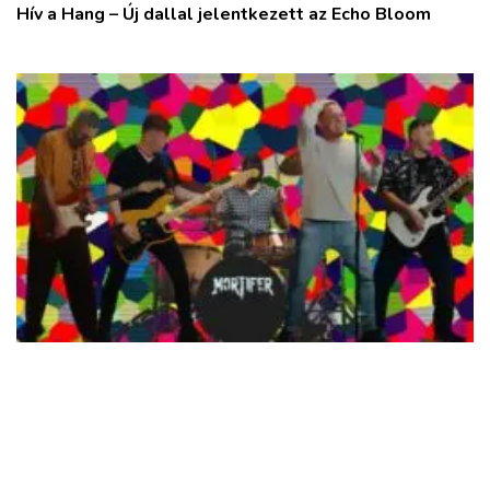
Hív a Hang – Új dallal jelentkezett az Echo Bloom