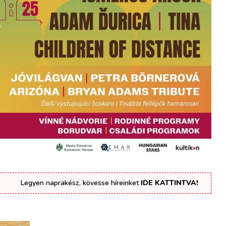
Legyen naprakész, kövesse híreinket
IDE KATTINTVA!