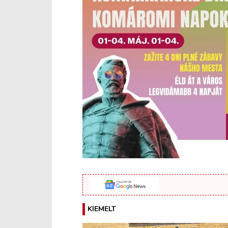
KIEMELT