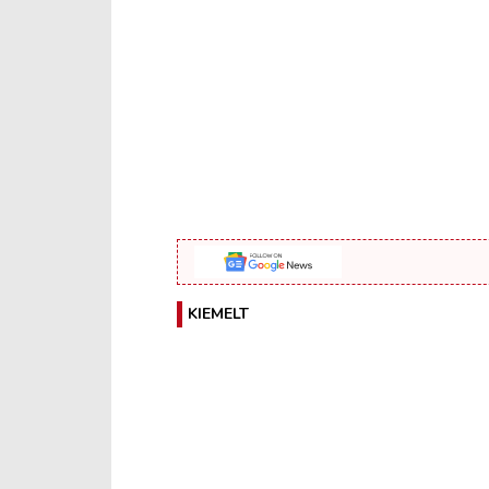
KIEMELT