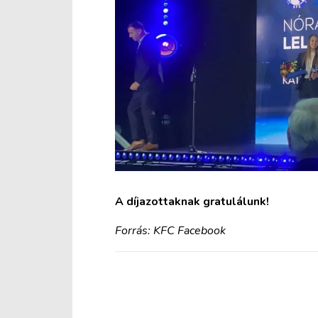
A díjazottaknak gratulálunk!
Forrás: KFC Facebook