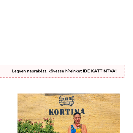
Legyen naprakész, kövesse híreinket
IDE KATTINTVA!