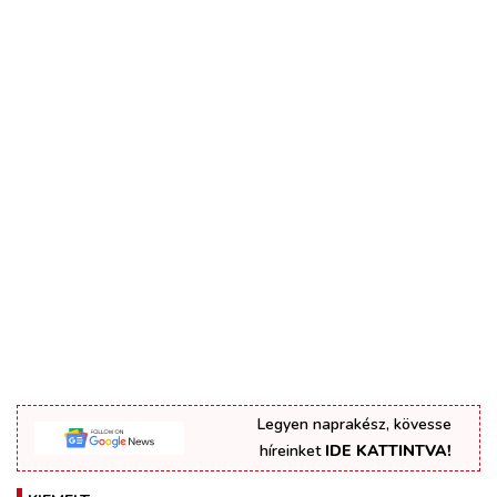
Legyen naprakész, kövesse
híreinket
IDE KATTINTVA!