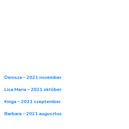
Denisza – 2021 november
Lisa Maria – 2021 október
Kinga – 2021 szeptember
Barbara – 2021 augusztus