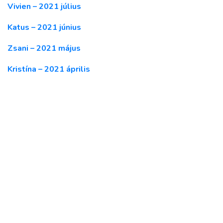
Vivien – 2021 július
Katus – 2021 június
Zsani – 2021 május
Kristína – 2021 április