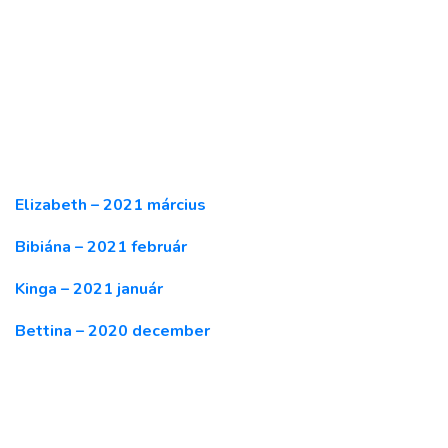
Elizabeth – 2021 március
Bibiána – 2021 február
Kinga – 2021 január
Bettina – 2020 december