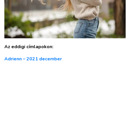
Az eddigi címlapokon:
Adrienn – 2021 december